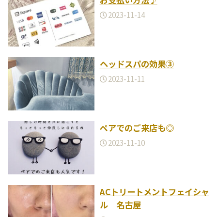
2023-11-14
ヘッドスパの効果③
2023-11-11
ペアでのご来店も◎
2023-11-10
ACトリートメントフェイシャ
ル 名古屋