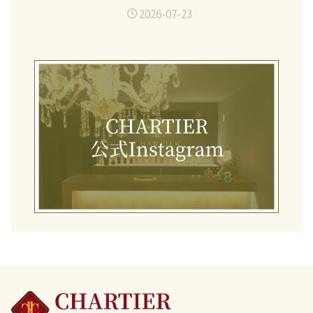
2026-07-23