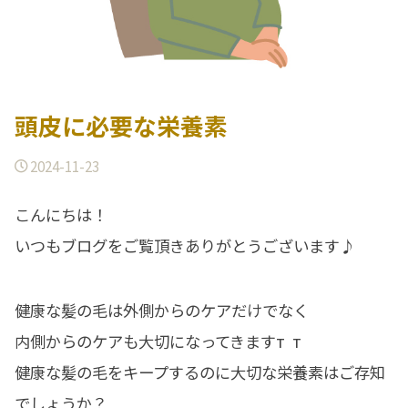
頭皮に必要な栄養素
2024-11-23
こんにちは！
いつもブログをご覧頂きありがとうございます♪
健康な髪の毛は外側からのケアだけでなく
内側からのケアも大切になってきますт т
健康な髪の毛をキープするのに大切な栄養素はご存知
でしょうか？