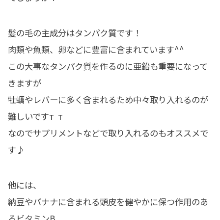
髪の毛の主成分はタンパク質です！
肉類や魚類、卵などに豊富に含まれています^^
この大事なタンパク質を作るのに亜鉛も重要になって
きますが
牡蠣やレバーに多く含まれるため中々取り入れるのが
難しいですт т
なのでサプリメントなどで取り入れるのもオススメで
す♪
他には、
納豆やバナナに含まれる頭皮を健やかに保つ作用のあ
るビタミンB