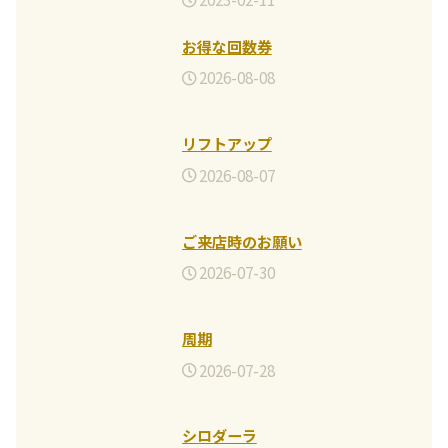
お得な回数券
2026-08-08
リフトアップ
2026-08-07
ご来店時のお願い
2026-07-30
周期
2026-07-28
シロダーラ