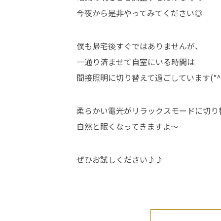
今夜から是非やってみてください◎
僕も帰宅後すぐではありませんが、
一通り済ませて自室にいる時間は
間接照明に切り替えて過ごしています(*^^
柔らかい電光がリラックスモードに切り
自然と眠くなってきますよ～
ぜひお試しください♪♪