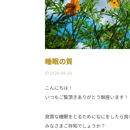
睡眠の質
2024-09-18
こんにちは！
いつもご覧頂きありがとう御座います！
良質な睡眠をとるためになにをしたら良
みなさまご存知でしょうか？