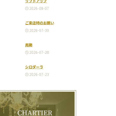
リフトアップ
2026-08-07
ご来店時のお願い
2026-07-30
周期
2026-07-28
シロダーラ
2026-07-23