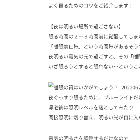
よく寝るためのコツをご紹介します！
【夜は明るい場所で過ごさない】
眠る時間の２～３時間前に覚醒してしま
「睡眠禁止帯」という時間帯があるそう
夜明るい電気の元で過ごすと、その「睡
いざ眠ろうとすると眠れない…というこ
夜ぐっすり眠るために、ブルーライトだ
帰宅後は照明レベルを落としてみたり
間接照明に切り替え、明るい光が目に入
電気の明るさを調整するだけなので