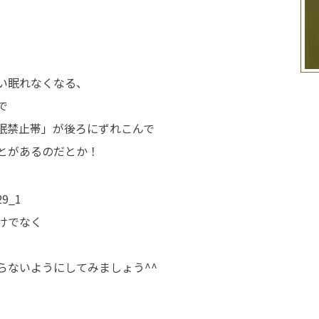
い眠れなくなる、
で
眠禁止帯」が後ろにずれこんで
とがあるのだとか！
けでなく
らないようにしてみましょう^^