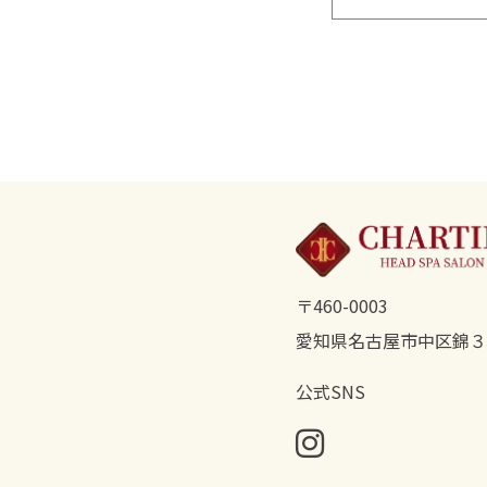
〒460-0003
愛知県名古屋市中区錦３-1
公式SNS