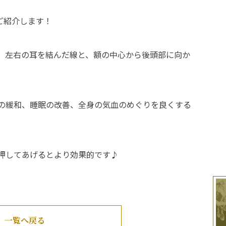
ご紹介します！
、左右の耳を結んだ線と、額の中心から後頭部に向か
の緩和、睡眠の改善、全身の気血のめぐりを良くする
押してあげるとより効果的です♪
一覧へ戻る