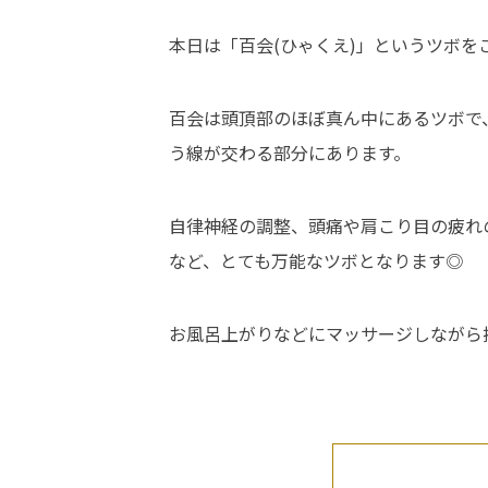
本日は「百会(ひゃくえ)」というツボを
百会は頭頂部のほぼ真ん中にあるツボで
う線が交わる部分にあります。
自律神経の調整、頭痛や肩こり目の疲れ
など、とても万能なツボとなります◎
お風呂上がりなどにマッサージしながら