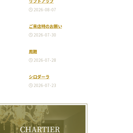
リフトアップ
2026-08-07
ご来店時のお願い
2026-07-30
周期
2026-07-28
シロダーラ
2026-07-23