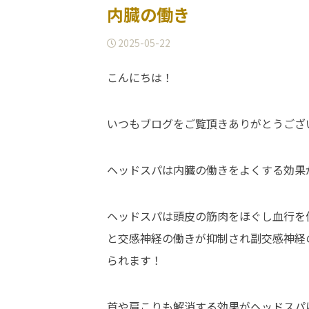
内臓の働き
2025-05-22
こんにちは！
いつもブログをご覧頂きありがとうござ
ヘッドスパは内臓の働きをよくする効果
ヘッドスパは頭皮の筋肉をほぐし血行を
と交感神経の働きが抑制され副交感神経
られます！
首や肩こりも解消する効果がヘッドスパ