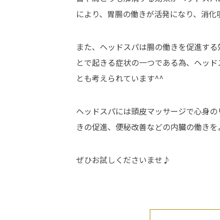
により、胃腸の働きが活発になり、消化
また、ヘッドスパは腸の働きを促進する
とで起きる症状の一つである為、ヘッド
とも考えられています^^
ヘッドスパには頭皮マッサージで心身の
きの促進、便秘改善などの内臓の働きを
ぜひお試しくださいませ♪