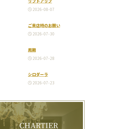
リフトアップ
2026-08-07
ご来店時のお願い
2026-07-30
周期
2026-07-28
シロダーラ
2026-07-23