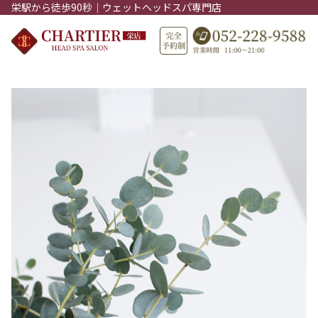
栄駅から徒歩90秒｜ウェットヘッドスパ専門店