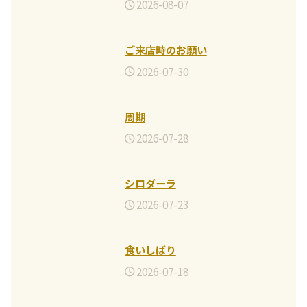
2026-08-07
ご来店時のお願い
2026-07-30
周期
2026-07-28
シロダーラ
2026-07-23
食いしばり
2026-07-18