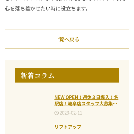
心を落ち着かせたい時に役立ちます。
一覧へ戻る
新着コラム
NEW OPEN！週休３日導入！名
駅店！岐阜店スタッフ大募集
♪2026.5-
2023-02-11
リフトアップ