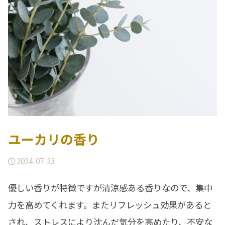
ユーカリの香り
2024-07-23
優しい香りが特徴ですが清涼感ある香りなので、集中
力を高めてくれます。またリフレッシュ効果があると
され、ストレスにより沈んだ気分を高めたり、不安な